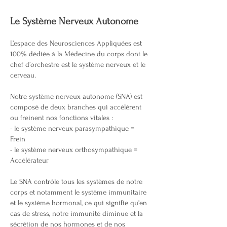
Le Système Nerveux Autonome
L’espace des Neurosciences Appliquées est
100% dédiée à la Médecine du corps dont le
chef d’orchestre est le système nerveux et le
cerveau.
Notre système nerveux autonome (SNA) est
composé de deux branches qui accélèrent
ou freinent nos fonctions vitales :
- le système nerveux parasympathique =
Frein
- le système nerveux orthosympathique =
Accélérateur
Le SNA contrôle tous les systèmes de notre
corps et notamment le système immunitaire
et le système hormonal, ce qui signifie qu'en
cas de stress, notre immunité diminue et la
sécrétion de nos hormones et de nos