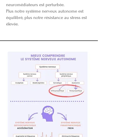
neuromédiateurs est perturbée.
Plus notre système nerveux autonome est
équilibré, plus notre résistance au stress est
élevée.