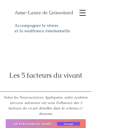
Anne-Laure de Grimoüard
Accompagner le stress
et la souffrance émotionnelle
Les 5 facteurs du vivant
Selon les Neurosciences Appliquées, notre système
nerveux autonome est sous l'influence des 5
facteurs du vivant détaillés dans le schéma ci-
dessous.