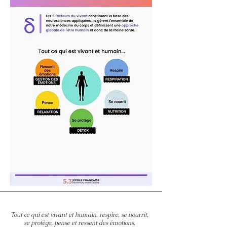
Tout ce qui est vivant et humain, respire, se nourrit,
se protège, pense et ressent des émotions.