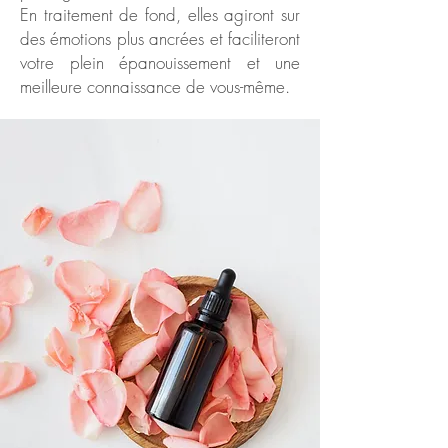
En traitement de fond, elles agiront sur
des émotions plus ancrées et faciliteront
votre plein épanouissement et une
meilleure connaissance de vous-même.