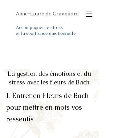
Anne-Laure de Grimoüard
Accompagner le stress
et la souffrance émotionnelle
La gestion des émotions et du
stress avec les fleurs de Bach
L'Entretien Fleurs de Bach
pour mettre en mots vos
ressentis