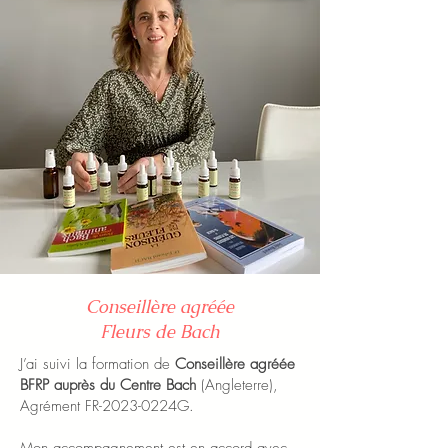
Conseillère agréée
Fleurs de Bach
J’ai suivi la formation de
Conseillère agréée
BFRP auprès du Centre Bach
(Angleterre),
Agrément FR-2023-0224G.