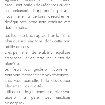
produisant parfois des réactions ou des
comportements inappropriés pouvant
nous mener à certains désordres et
déséquilibres, voire nous conduire vers
des maladies.
Les fleurs de Bach agissent sur le même
plan que nos émotions, dans cette part
subtile en nous.
Elles perm
ettent de rétablir un équilibre
émotionnel
et de restaurer un état de
bien-être.
Les fleurs vous guideront subtilement
pour vous reconnecter à vos ressources.
Elles vous permettront de développer
pleinement vos qualités.
Utilisées de façon ponctuelle, elles vous
aideront à gérer des émotions
passagères.