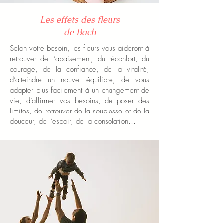
Les effets des fleurs
de Bach
Selon votre besoin, les fleurs vous aideront à
retrouver de l’apaisement, du réconfort, du
courage, de la confiance, de la vitalité,
d’atteindre un nouvel équilibre, de vous
adapter plus facilement à un changement de
vie, d’affirmer vos besoins, de poser des
limites, de retrouver de la souplesse et de la
douceur, de l’espoir, de la consolation…